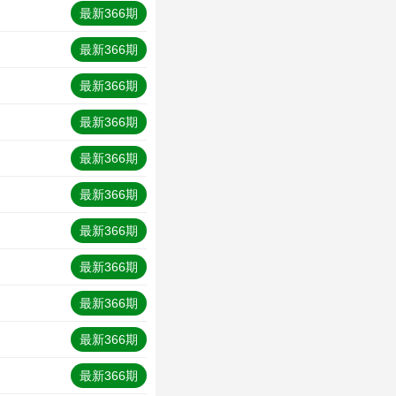
最新
366
期
最新
366
期
最新
366
期
最新
366
期
最新
366
期
最新
366
期
最新
366
期
最新
366
期
最新
366
期
最新
366
期
最新
366
期