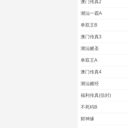
澳门传真2
潮汕一霸A
单双王B
澳门传真3
潮汕赌圣
单双王A
澳门传真4
潮汕赌经
福利传真(信封)
不死码B
财神缘