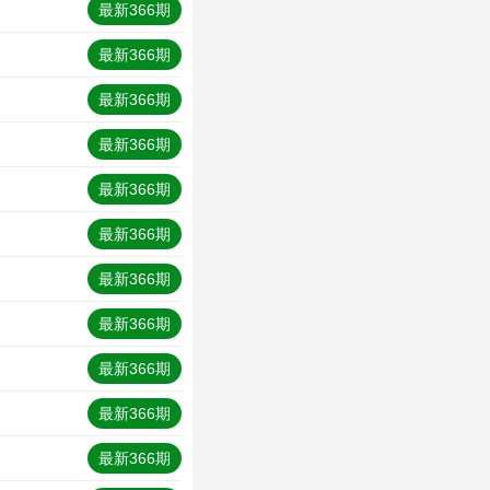
最新
366
期
最新
366
期
最新
366
期
最新
366
期
最新
366
期
最新
366
期
最新
366
期
最新
366
期
最新
366
期
最新
366
期
最新
366
期