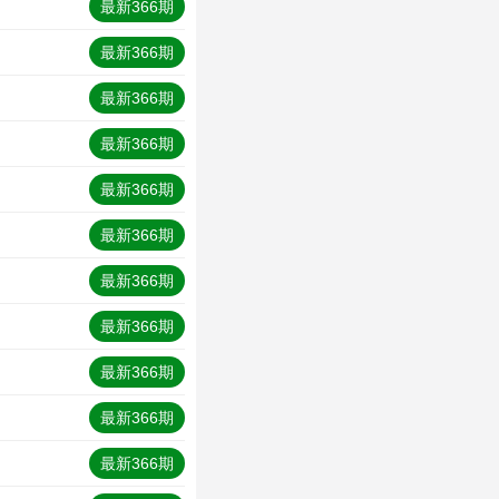
最新
366
期
最新
366
期
最新
366
期
最新
366
期
最新
366
期
最新
366
期
最新
366
期
最新
366
期
最新
366
期
最新
366
期
最新
366
期