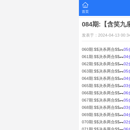
首页
084期:【含笑
发表于：2024-04-13 00:34
060期:$$决杀两合$$︻
05
061期:$$决杀两合$$︻
04
062期:$$决杀两合$$︻
02
063期:$$决杀两合$$︻
05
064期:$$决杀两合$$︻
04
065期:$$决杀两合$$︻
03
066期:$$决杀两合$$︻
06
067期:$$决杀两合$$︻
05
068期:$$决杀两合$$︻
03
069期:$$决杀两合$$︻
04
070期:$$决杀两合$$︻
02
071期:$$决杀两合$$︻
06