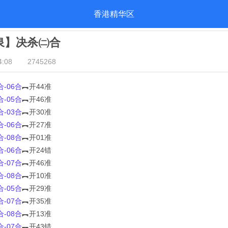
香港精华区
九泉】决杀㈡合
:08
2745268
合-06合
︻开44准
合-05合
︻开46准
合-03合
︻开30准
合-06合
︻开27准
合-08合
︻开01准
合-06合
︻开24错
合-07合
︻开46准
合-08合
︻开10准
合-05合
︻开29准
合-07合
︻开35准
合-08合
︻开13准
合-07合
︻开43错