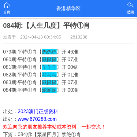
香港精华区
首页
返回
084期:【人生几度】平特①肖
发表于：2024-04-13 00:34:05
2813238
079期:平特①肖【
鸡鸡鸡
】开:46准
080期:平特①肖【
鼠鼠鼠
】开:07准
081期:平特①肖【
羊羊羊
】开:00错
082期:平特①肖【
马马马
】开:01准
083期:平特①肖【
鼠鼠鼠
】开:07准
084期:平特①肖【
蛇蛇蛇
】开:00准
出处：
2023澳门正版资料
出处：
www.670288.com
欢迎向您的朋友推荐本站或本资料，一起交流！
下篇：084期:【繁星四月】禁绝①肖