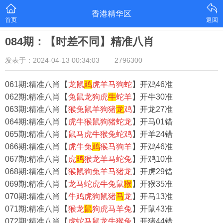
香港精华区
首页
返回
084期：【时差不同】精准八肖
发表于：2024-04-13 00:34:03
2796300
061期:精准八肖【
龙鼠
鸡
虎羊马狗蛇
】开鸡46准
062期:精准八肖【
兔鼠龙狗虎
牛
蛇羊
】开牛30准
063期:精准八肖【
猴兔鼠羊狗猪
龙
鸡
】开龙27准
064期:精准八肖【
虎牛猴鼠狗猪蛇龙
】开马01错
065期:精准八肖【
鼠马虎牛猴兔蛇鸡
】开羊24错
066期:精准八肖【
虎牛兔
鸡
猴马狗羊
】开鸡46准
067期:精准八肖【
虎
鸡
猴龙羊马蛇兔
】开鸡10准
068期:精准八肖【
猴鼠狗兔羊马猪龙
】开虎29错
069期:精准八肖【
龙马蛇虎牛兔鼠
猴
】开猴35准
070期:精准八肖【
牛鸡虎狗鼠猪
马
龙
】开马13准
071期:精准八肖【
猴龙
鼠
狗虎马羊兔
】开鼠43准
072期:精准八肖【
虎蛇马鼠龙牛猴兔
】开猪44错