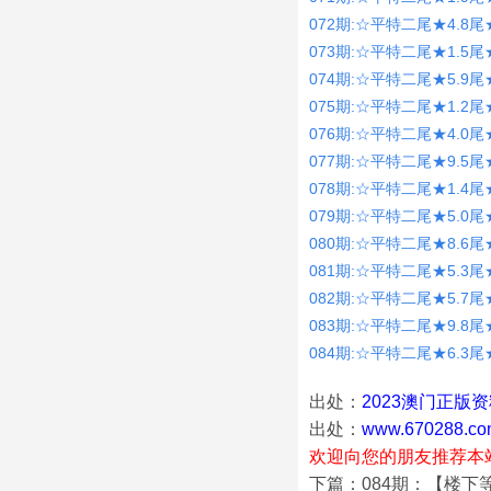
072期:☆平特二尾★4.8尾★
073期:☆平特二尾★1.5尾
074期:☆平特二尾★5.9尾
075期:☆平特二尾★1.2尾★
076期:☆平特二尾★4.0尾★
077期:☆平特二尾★9.5尾
078期:☆平特二尾★1.4尾★
079期:☆平特二尾★5.0尾
080期:☆平特二尾★8.6尾
081期:☆平特二尾★5.3尾
082期:☆平特二尾★5.7尾★
083期:☆平特二尾★9.8尾
084期:☆平特二尾★6.3尾
出处：
2023澳门正版
出处：
www.670288.co
欢迎向您的朋友推荐本
下篇：084期：【楼下