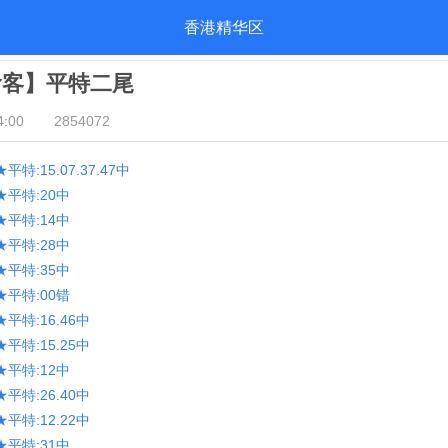
香港精华区
食客】平特二尾
:00
2854072
特:15.07.37.47中
★平特:20中
★平特:14中
★平特:28中
★平特:35中
★平特:00错
平特:16.46中
平特:15.25中
★平特:12中
平特:26.40中
平特:12.22中
★平特:31中