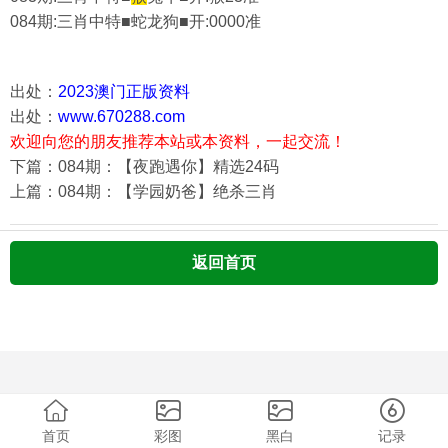
084期:三肖中特■蛇龙狗
■开:0000准
出处：
2023澳门正版资料
出处：
www.670288.com
欢迎向您的朋友推荐本站或本资料，一起交流！
下篇：084期：【夜跑遇你】精选24码
上篇：084期：【学园奶爸】绝杀三肖
返回首页
首页
彩图
黑白
记录