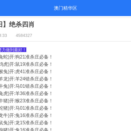
澳门精华区
依旧】绝杀四肖
:33
4584327
努力做到最好！
兔蛇
)开:狗21准杀庄必备！
鸡虎
)开:鼠19准杀庄必备！
猴兔
)开:虎41准杀庄必备！
羊龙
)开:羊24错杀庄必备！
牛兔
)开:马01错杀庄必备！
兔虎
)开:羊36准杀庄必备！
牛猪
)开:猴23准杀庄必备！
蛇猪
)开:马01准杀庄必备！
龙牛
)开:兔16准杀庄必备！
鼠兔
)开:龙15准杀庄必备！
狗猪
)开:兔16准杀庄必备！