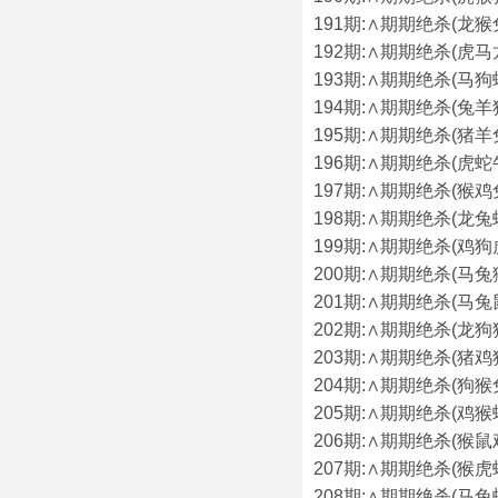
191期:∧期期绝杀(
龙猴
192期:∧期期绝杀(
虎马
193期:∧期期绝杀(
马狗
194期:∧期期绝杀(
兔羊
195期:∧期期绝杀(
猪羊
196期:∧期期绝杀(
虎蛇
197期:∧期期绝杀(
猴鸡
198期:∧期期绝杀(
龙兔
199期:∧期期绝杀(
鸡狗
200期:∧期期绝杀(
马兔
201期:∧期期绝杀(
马兔
202期:∧期期绝杀(
龙狗
203期:∧期期绝杀(
猪鸡
204期:∧期期绝杀(
狗猴
205期:∧期期绝杀(
鸡猴
206期:∧期期绝杀(
猴鼠
207期:∧期期绝杀(
猴虎
208期:∧期期绝杀(
马兔