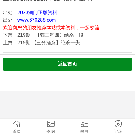
出处：
2023澳门正版资料
出处：
www.670288.com
欢迎向您的朋友推荐本站或本资料，一起交流！
下篇：219期：【猫三狗四】绝杀一段
上篇：219期:【三分酒意】绝杀一头
返回首页
首页
彩图
黑白
记录