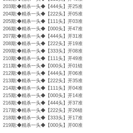
203期:◆精杀一头◆【444头】开25准
204期:◆精杀一头◆【222头】开05准
205期:◆精杀一头◆【111头】开03准
206期:◆精杀一头◆【000头】开47准
207期:◆精杀一头◆【444头】开31准
208期:◆精杀一头◆【222头】开19准
209期:◆精杀一头◆【333头】开08准
210期:◆精杀一头◆【111头】开49准
211期:◆精杀一头◆【000头】开01错
212期:◆精杀一头◆【444头】开06准
213期:◆精杀一头◆【222头】开35准
214期:◆精杀一头◆【111头】开04准
215期:◆精杀一头◆【000头】开14准
216期:◆精杀一头◆【444头】开37准
217期:◆精杀一头◆【222头】开26错
218期:◆精杀一头◆【333头】开17准
219期:◆精杀一头◆【000头】开00准