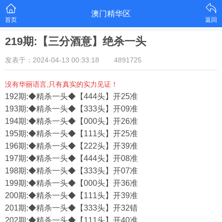
澳门精华区
首页
返回
219期:【三分酒意】绝杀一头
发表于：2024-04-13 00:33:18
4891725
没有华丽语言,只有真实的实力见证！
192期:◆精杀一头◆【444头】开25准
193期:◆精杀一头◆【333头】开09准
194期:◆精杀一头◆【000头】开26准
195期:◆精杀一头◆【111头】开25准
196期:◆精杀一头◆【222头】开39准
197期:◆精杀一头◆【444头】开08准
198期:◆精杀一头◆【333头】开07准
199期:◆精杀一头◆【000头】开36准
200期:◆精杀一头◆【111头】开39准
201期:◆精杀一头◆【333头】开32错
202期:◆精杀一头◆【111头】开40准