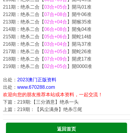
211期：绝杀二合【
03合+05合
】開马01准
212期：绝杀二合【
07合+08合
】開牛06准
213期：绝杀二合【
02合+04合
】開猴35准
214期：绝杀二合【
06合+08合
】開兔04准
215期：绝杀二合【
05合+06合
】開蛇14错
216期：绝杀二合【
03合+04合
】開马37准
217期：绝杀二合【
02合+05合
】開蛇26准
218期：绝杀二合【
07合+09合
】開虎17准
219期：绝杀二合【
02合+05合
】開0000准
出处：
2023澳门正版资料
出处：
www.670288.com
欢迎向您的朋友推荐本站或本资料，一起交流！
下篇：219期:【三分酒意】绝杀一头
上篇：219期：【风尘满身】绝杀①尾
返回首页