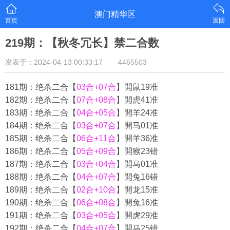
澳门精华区
首页
返回
219期：【秋冬冗长】禁二合数
发表于：2024-04-13 00:33:17
4465503
181期：绝杀二合【
03合+07合
】開鼠19准
182期：绝杀二合【
07合+08合
】開虎41准
183期：绝杀二合【
04合+05合
】開羊24准
184期：绝杀二合【
03合+07合
】開马01准
185期：绝杀二合【
06合+11合
】開羊36准
186期：绝杀二合【
05合+09合
】開猴23错
187期：绝杀二合【
03合+04合
】開马01准
188期：绝杀二合【
04合+07合
】開兔16错
189期：绝杀二合【
02合+10合
】開龙15准
190期：绝杀二合【
06合+08合
】開兔16准
191期：绝杀二合【
03合+05合
】開虎29准
192期：绝杀二合【
04合+07合
】開马25错