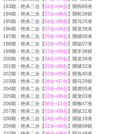
193期：绝杀二合【
02合+04合
】開狗09准
194期：绝杀二合【
07合+08合
】開蛇26错
195期：绝杀二合【
04合+06合
】開马25准
196期：绝杀二合【
07合+08合
】開龙39准
197期：绝杀二合【
05合+06合
】開猪08准
198期：绝杀二合【
03合+05合
】開鼠07准
199期：绝杀二合【
07合+09合
】開羊36错
200期：绝杀二合【
04合+05合
】開龙39准
201期：绝杀二合【
03合+08合
】開猪32准
202期：绝杀二合【
07合+09合
】開兔40准
203期：绝杀二合【
06合+07合
】開马25错
204期：绝杀二合【
03合+04合
】開虎05准
205期：绝杀二合【
02合+08合
】開龙03准
206期：绝杀二合【
06合+11合
】開猴47准
207期：绝杀二合【
03合+09合
】開鼠31准
208期：绝杀二合【
04合+05合
】開鼠19准
209期：绝杀二合【
02合+08合
】開猪08错
210期：绝杀二合【
06合+09合
】開马49准