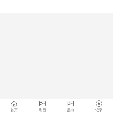
首页
彩图
黑白
记录