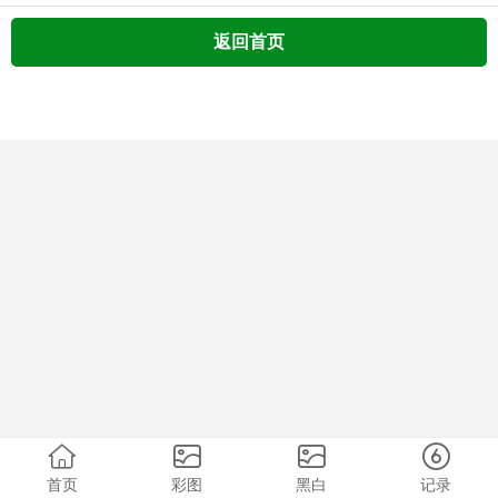
返回首页
首页
彩图
黑白
记录